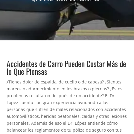
Accidentes de Carro Pueden Costar Más de
lo Que Piensas
¿Tienes dolor de espalda, de cuello o de cabeza? ¿Sientes
mareos o adormecimiento en los brazos o piernas? ¿Estos
problemas resultaron después de un accidente? El Dr.
López cuenta con gran experiencia ayudando a las
personas que sufren de males relacionados con accidentes
automovilísticos, heridas peatonales, caídas y otras lesiones
personales. Además de eso el Dr. López entiende cómo
balancear los reglamentos de tu póliza de seguro con tus