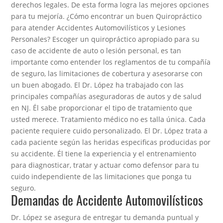
derechos legales. De esta forma logra las mejores opciones
para tu mejoría. ¿Cómo encontrar un buen Quiropráctico
para atender Accidentes Automovilísticos y Lesiones
Personales? Escoger un quiropráctico apropiado para su
caso de accidente de auto o lesión personal, es tan
importante como entender los reglamentos de tu compañía
de seguro, las limitaciones de cobertura y asesorarse con
un buen abogado. El Dr. López ha trabajado con las
principales compañías aseguradoras de autos y de salud
en NJ. Él sabe proporcionar el tipo de tratamiento que
usted merece. Tratamiento médico no es talla única. Cada
paciente requiere cuido personalizado. El Dr. López trata a
cada paciente según las heridas especificas producidas por
su accidente. Él tiene la experiencia y el entrenamiento
para diagnosticar, tratar y actuar como defensor para tu
cuido independiente de las limitaciones que ponga tu
seguro.
Demandas de Accidente Automovilísticos
Dr. López se asegura de entregar tu demanda puntual y