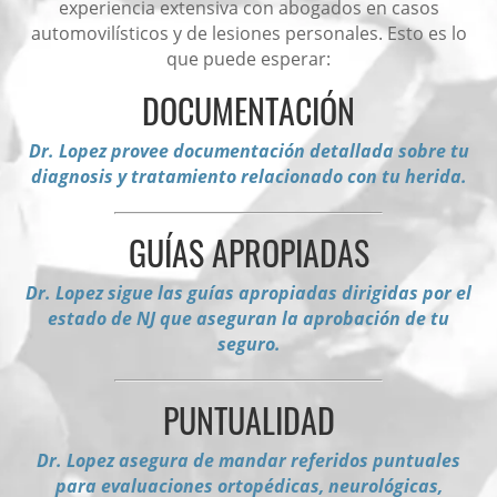
experiencia extensiva con abogados en casos
automovilísticos y de lesiones personales. Esto es lo
que puede esperar:
DOCUMENTACIÓN
Dr. Lopez provee documentación detallada sobre tu
diagnosis y tratamiento relacionado con tu herida.
GUÍAS APROPIADAS
Dr. Lopez sigue las guías apropiadas dirigidas por el
estado de NJ que aseguran la aprobación de tu
seguro.
PUNTUALIDAD
Dr. Lopez asegura de mandar referidos puntuales
para evaluaciones ortopédicas, neurológicas,