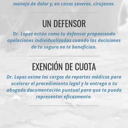
manejo de dolor y, en casos severos, cirujanos.
UN DEFENSOR
Dr. Lopez actúa como tu defensor proponiendo
apelaciones individualizadas cuando las decisiones
de tu seguro no te benefician.
EXENCIÓN DE CUOTA
Dr. Lopez exime los cargos de reportes médicos para
acelerar el procedimiento legal y le entrega a tu
abogado documentación puntual para que te pueda
representar eficazmente.