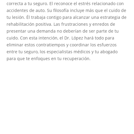
correcta a tu seguro. El reconoce el estrés relacionado con
accidentes de auto. Su filosofía incluye más que el cuido de
tu lesión. Él trabaja contigo para alcanzar una estrategia de
rehabilitación positiva. Las frustraciones y enredos de
presentar una demanda no deberían de ser parte de tu
cuido. Con esta intención, el Dr. López hará todo para
eliminar estos contratiempos y coordinar los esfuerzos
entre tu seguro, los especialistas médicos y tu abogado
para que te enfoques en tu recuperación.