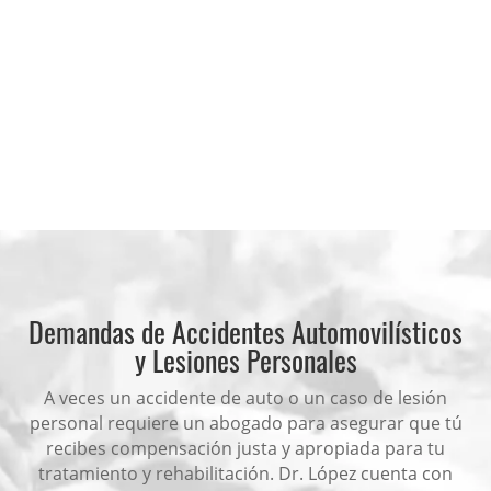
Demandas de Accidentes Automovilísticos
y Lesiones Personales
A veces un accidente de auto o un caso de lesión
personal requiere un abogado para asegurar que tú
recibes compensación justa y apropiada para tu
tratamiento y rehabilitación. Dr. López cuenta con