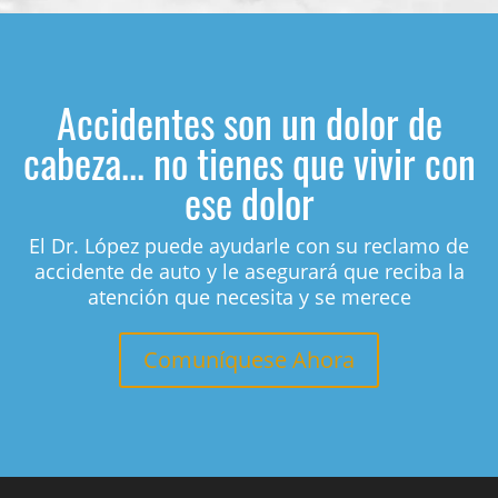
Accidentes son un dolor de
cabeza... no tienes que vivir con
ese dolor
El Dr. López puede ayudarle con su reclamo de
accidente de auto y le asegurará que reciba la
atención que necesita y se merece
Comuníquese Ahora