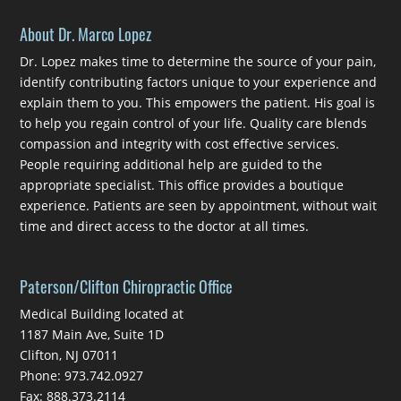
About Dr. Marco Lopez
Dr. Lopez makes time to determine the source of your pain,
identify contributing factors unique to your experience and
explain them to you. This empowers the patient. His goal is
to help you regain control of your life. Quality care blends
compassion and integrity with cost effective services.
People requiring additional help are guided to the
appropriate specialist. This office provides a boutique
experience. Patients are seen by appointment, without wait
time and direct access to the doctor at all times.
Paterson/Clifton Chiropractic Office
Medical Building located at
1187 Main Ave, Suite 1D
Clifton, NJ 07011
Phone: 973.742.0927
Fax: 888.373.2114